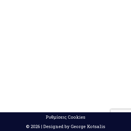
Ρυθμίσεις Cookies
© 2026 | Designed by George Kotsalis