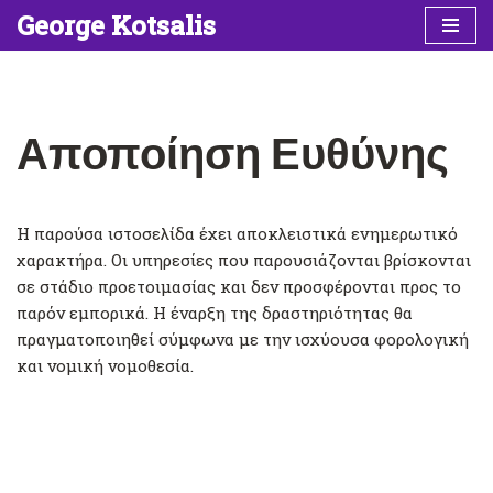
George Kotsalis
Μεταπηδήστε
στο
περιεχόμενο
Αποποίηση Ευθύνης
Η παρούσα ιστοσελίδα έχει αποκλειστικά ενημερωτικό
χαρακτήρα. Οι υπηρεσίες που παρουσιάζονται βρίσκονται
σε στάδιο προετοιμασίας και δεν προσφέρονται προς το
παρόν εμπορικά. Η έναρξη της δραστηριότητας θα
πραγματοποιηθεί σύμφωνα με την ισχύουσα φορολογική
και νομική νομοθεσία.